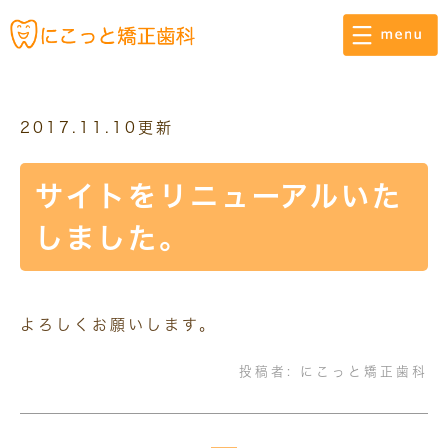
2017.11.10更新
サイトをリニューアルいた
しました。
よろしくお願いします。
投稿者:
にこっと矯正歯科