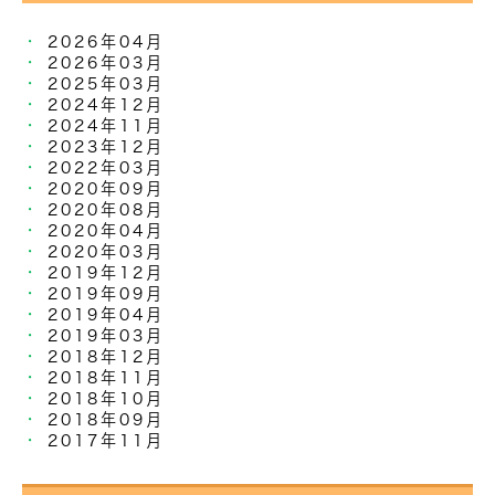
2026年04月
2026年03月
2025年03月
2024年12月
2024年11月
2023年12月
2022年03月
2020年09月
2020年08月
2020年04月
2020年03月
2019年12月
2019年09月
2019年04月
2019年03月
2018年12月
2018年11月
2018年10月
2018年09月
2017年11月