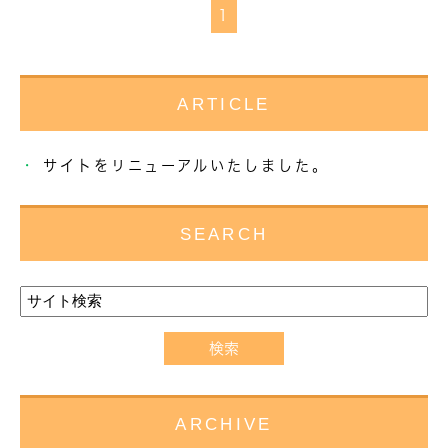
1
ARTICLE
サイトをリニューアルいたしました。
SEARCH
ARCHIVE