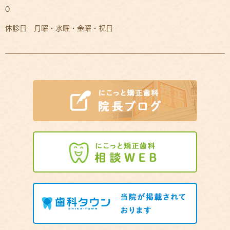
0
休診日 月曜・水曜・金曜・祝日