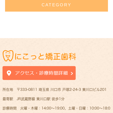
CATEGORY
所在地 〒333-0811 埼玉県 川口市 戸塚2-24-3 東川口ビル201
最寄駅 JR武蔵野線 東川口駅 徒歩1分
診療時間 火曜・木曜：14:00～19:00、土曜・日曜：10:00～18:0