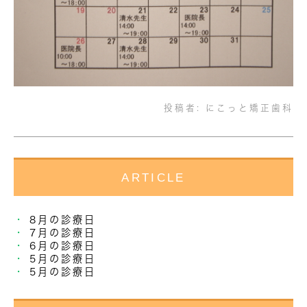
投稿者:
にこっと矯正歯科
ARTICLE
8月の診療日
7月の診療日
6月の診療日
5月の診療日
5月の診療日