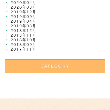
2020年04月
2020年03月
2019年12月
2019年09月
2019年04月
2019年03月
2018年12月
2018年11月
2018年10月
2018年09月
2017年11月
CATEGORY