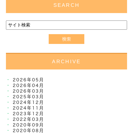
SEARCH
ARCHIVE
2026年05月
2026年04月
2026年03月
2025年03月
2024年12月
2024年11月
2023年12月
2022年03月
2020年09月
2020年08月