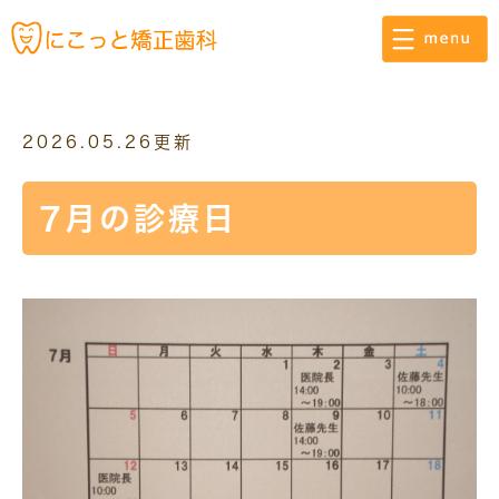
2026.05.26更新
7月の診療日