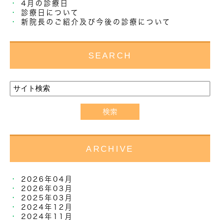
4月の診療日
診療日について
新院長のご紹介及び今後の診療について
SEARCH
ARCHIVE
2026年04月
2026年03月
2025年03月
2024年12月
2024年11月