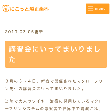
2019.03.05更新
講習会にいってまいりまし
た
３月の３～４日、新宿で開催されたマクローフリ
ン先生の講習会に行ってまいりました。
当院で大人のワイヤー治療に採用しているマクロ
ーフリンシステムの考案者で世界中で講演され、