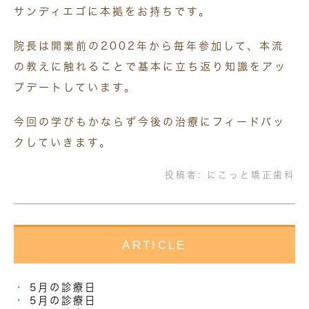
サンディエゴに本拠をお持ちです。
院長は開業前の2002年から毎年参加して、本流
の教えに触れることで基本に立ち返り知識をアッ
プデートしています。
今回の学びもかならず今後の治療にフィードバッ
クしていきます。
投稿者:
にこっと矯正歯科
ARTICLE
5月の診療日
5月の診療日