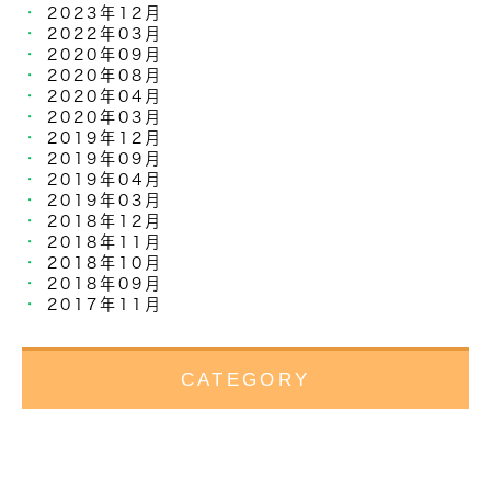
2023年12月
2022年03月
2020年09月
2020年08月
2020年04月
2020年03月
2019年12月
2019年09月
2019年04月
2019年03月
2018年12月
2018年11月
2018年10月
2018年09月
2017年11月
CATEGORY